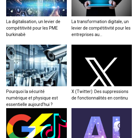
La digitalisation, un levier de
La transformation digitale, un
compétitivité pour les PME
levier de compétitivité pour les
burkinabè
entreprises au...
Pourquoi la sécurité
X (Twitter): Des suppressions
numérique et physique est
de fonctionnalités en continu
essentielle aujourd’hui ?