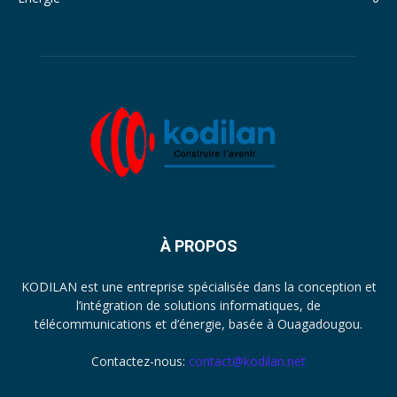
À PROPOS
KODILAN est une entreprise spécialisée dans la conception et
l’intégration de solutions informatiques, de
télécommunications et d’énergie, basée à Ouagadougou.
Contactez-nous:
contact@kodilan.net