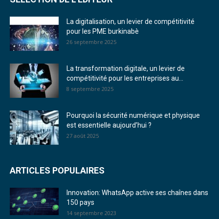
La digitalisation, un levier de compétitivité
pour les PME burkinabè
26 septembre 2025
La transformation digitale, un levier de
compétitivité pour les entreprises au...
8 septembre 2025
Pourquoi la sécurité numérique et physique
est essentielle aujourd’hui ?
27 août 2025
ARTICLES POPULAIRES
Innovation: WhatsApp active ses chaînes dans
150 pays
14 septembre 2023