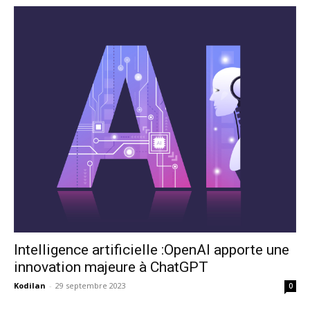
Intelligence artificielle :OpenAI apporte une
innovation majeure à ChatGPT
Kodilan
-
29 septembre 2023
0