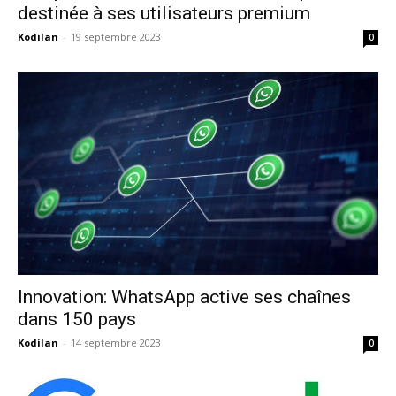
destinée à ses utilisateurs premium
Kodilan
-
19 septembre 2023
0
Innovation: WhatsApp active ses chaînes
dans 150 pays
Kodilan
-
14 septembre 2023
0