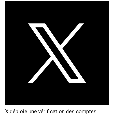
X déploie une vérification des comptes