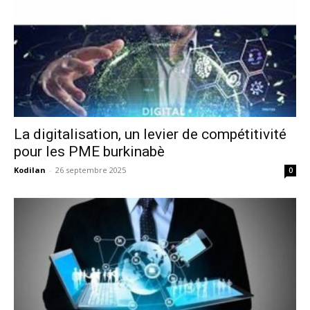
La digitalisation, un levier de compétitivité
pour les PME burkinabè
Kodilan
-
26 septembre 2025
0