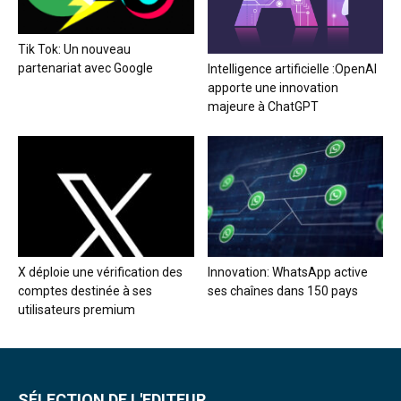
Tik Tok: Un nouveau
partenariat avec Google
Intelligence artificielle :OpenAI
apporte une innovation
majeure à ChatGPT
X déploie une vérification des
Innovation: WhatsApp active
comptes destinée à ses
ses chaînes dans 150 pays
utilisateurs premium
SÉLECTION DE L'EDITEUR