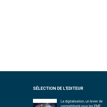
SÉLECTION DE L'EDITEUR
La digitalisation, un levier de
compétitivité pour les PME