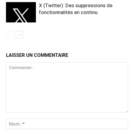
X (Twitter): Des suppressions de
fonctionnalités en continu
LAISSER UN COMMENTAIRE