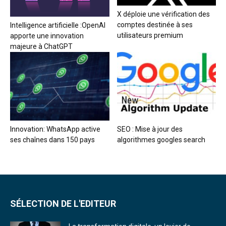
X déploie une vérification des
comptes destinée à ses
Intelligence artificielle :OpenAI
utilisateurs premium
apporte une innovation
majeure à ChatGPT
Innovation: WhatsApp active
SEO : Mise à jour des
ses chaînes dans 150 pays
algorithmes googles search
SÉLECTION DE L'EDITEUR