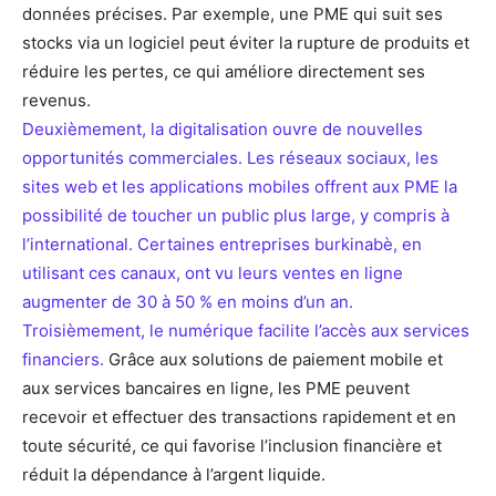
données précises. Par exemple, une PME qui suit ses
stocks via un logiciel peut éviter la rupture de produits et
réduire les pertes, ce qui améliore directement ses
revenus.
Deuxièmement, la digitalisation ouvre de nouvelles
opportunités commerciales. Les réseaux sociaux, les
sites web et les applications mobiles offrent aux PME la
possibilité de toucher un public plus large, y compris à
l’international. Certaines entreprises burkinabè, en
utilisant ces canaux, ont vu leurs ventes en ligne
augmenter de 30 à 50 % en moins d’un an.
Troisièmement, le numérique facilite l’accès aux services
financiers.
Grâce aux solutions de paiement mobile et
aux services bancaires en ligne, les PME peuvent
recevoir et effectuer des transactions rapidement et en
toute sécurité, ce qui favorise l’inclusion financière et
réduit la dépendance à l’argent liquide.