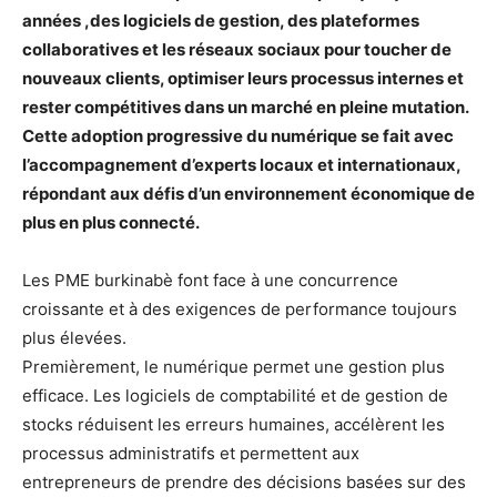
années ,des logiciels de gestion, des plateformes
collaboratives et les réseaux sociaux pour toucher de
nouveaux clients, optimiser leurs processus internes et
rester compétitives dans un marché en pleine mutation.
Cette adoption progressive du numérique se fait avec
l’accompagnement d’experts locaux et internationaux,
répondant aux défis d’un environnement économique de
plus en plus connecté.
Les PME burkinabè font face à une concurrence
croissante et à des exigences de performance toujours
plus élevées.
Premièrement, le numérique permet une gestion plus
efficace. Les logiciels de comptabilité et de gestion de
stocks réduisent les erreurs humaines, accélèrent les
processus administratifs et permettent aux
entrepreneurs de prendre des décisions basées sur des