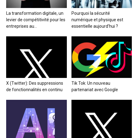
La transformation digitale, un
Pourquoi la sécurité
levier de compétitivité pour les
numérique et physique est
entreprises au...
essentielle aujourd’hui ?
X (Twitter): Des suppressions
Tik Tok: Un nouveau
de fonctionnalités en continu
partenariat avec Google