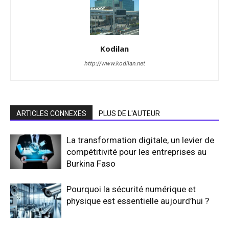
Kodilan
http://www.kodilan.net
ARTICLES CONNEXES
PLUS DE L'AUTEUR
La transformation digitale, un levier de
compétitivité pour les entreprises au
Burkina Faso
Pourquoi la sécurité numérique et
physique est essentielle aujourd’hui ?