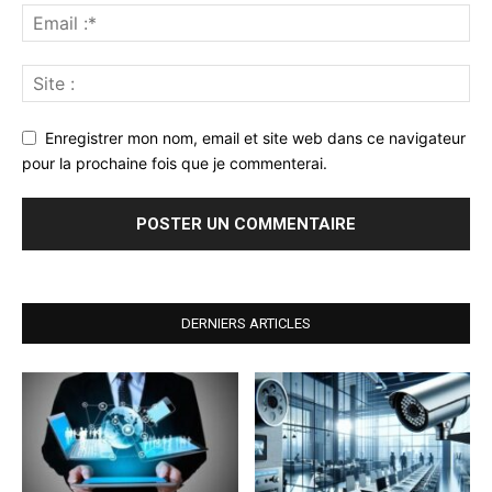
Enregistrer mon nom, email et site web dans ce navigateur
pour la prochaine fois que je commenterai.
DERNIERS ARTICLES