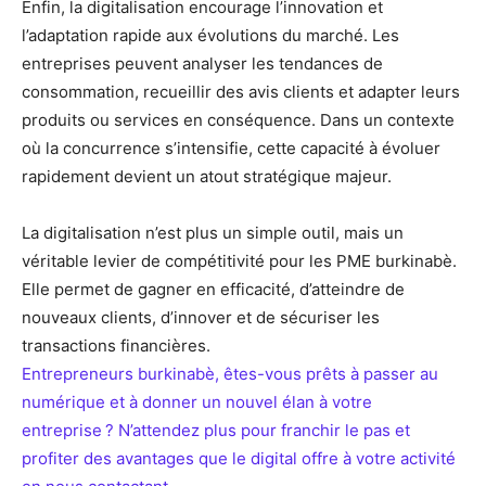
Enfin, la digitalisation encourage l’innovation et
l’adaptation rapide aux évolutions du marché. Les
entreprises peuvent analyser les tendances de
consommation, recueillir des avis clients et adapter leurs
produits ou services en conséquence. Dans un contexte
où la concurrence s’intensifie, cette capacité à évoluer
rapidement devient un atout stratégique majeur.
La digitalisation n’est plus un simple outil, mais un
véritable levier de compétitivité pour les PME burkinabè.
Elle permet de gagner en efficacité, d’atteindre de
nouveaux clients, d’innover et de sécuriser les
transactions financières.
Entrepreneurs burkinabè, êtes-vous prêts à passer au
numérique et à donner un nouvel élan à votre
entreprise ? N’attendez plus pour franchir le pas et
profiter des avantages que le digital offre à votre activité