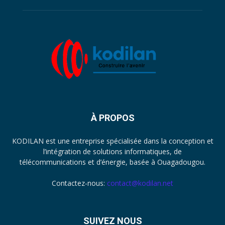
À PROPOS
KODILAN est une entreprise spécialisée dans la conception et
l’intégration de solutions informatiques, de
télécommunications et d’énergie, basée à Ouagadougou.
Contactez-nous:
contact@kodilan.net
SUIVEZ NOUS