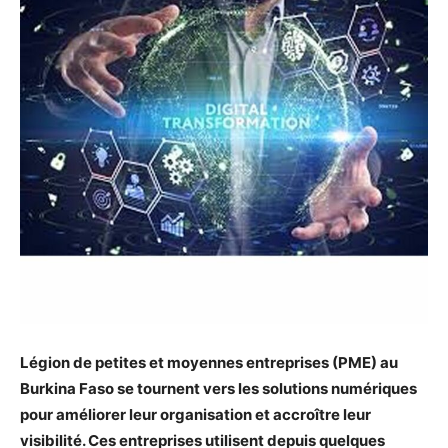
Légion de petites et moyennes entreprises (PME) au
Burkina Faso se tournent vers les solutions numériques
pour améliorer leur organisation et accroître leur
visibilité. Ces entreprises utilisent depuis quelques