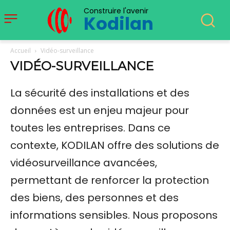
Construire l'avenir
Kodilan
Accueil
Vidéo-surveillance
VIDÉO-SURVEILLANCE
La sécurité des installations et des
données est un enjeu majeur pour
toutes les entreprises. Dans ce
contexte, KODILAN offre des solutions de
vidéosurveillance avancées,
permettant de renforcer la protection
des biens, des personnes et des
informations sensibles. Nous proposons