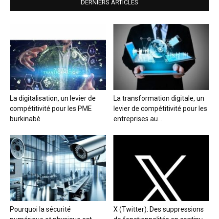
DERNIERS ARTICLES
La digitalisation, un levier de
La transformation digitale, un
compétitivité pour les PME
levier de compétitivité pour les
burkinabè
entreprises au...
Pourquoi la sécurité
X (Twitter): Des suppressions