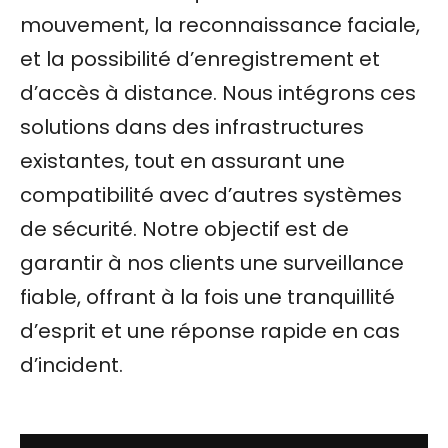
mouvement, la reconnaissance faciale,
et la possibilité d’enregistrement et
d’accès à distance. Nous intégrons ces
solutions dans des infrastructures
existantes, tout en assurant une
compatibilité avec d’autres systèmes
de sécurité. Notre objectif est de
garantir à nos clients une surveillance
fiable, offrant à la fois une tranquillité
d’esprit et une réponse rapide en cas
d’incident.