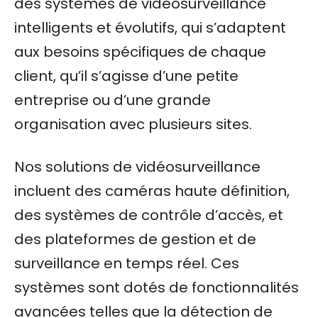
des systèmes de vidéosurveillance
intelligents et évolutifs, qui s’adaptent
aux besoins spécifiques de chaque
client, qu’il s’agisse d’une petite
entreprise ou d’une grande
organisation avec plusieurs sites.
Nos solutions de vidéosurveillance
incluent des caméras haute définition,
des systèmes de contrôle d’accès, et
des plateformes de gestion et de
surveillance en temps réel. Ces
systèmes sont dotés de fonctionnalités
avancées telles que la détection de