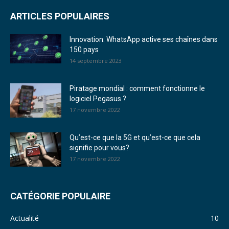
ARTICLES POPULAIRES
Innovation: WhatsApp active ses chaînes dans
150 pays
14 septembre 2023
Piratage mondial : comment fonctionne le
logiciel Pegasus ?
17 novembre 2022
Qu’est-ce que la 5G et qu’est-ce que cela
signifie pour vous?
17 novembre 2022
CATÉGORIE POPULAIRE
Actualité
10