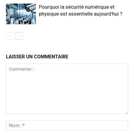
Pourquoi la sécurité numérique et
physique est essentielle aujourd’hui ?
LAISSER UN COMMENTAIRE