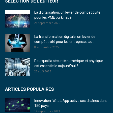
SÉLECTION DE L'EDITEUR
La digitalisation, un levier de compétitivité
pour les PME burkinabè
26 septembre 2025
La transformation digitale, un levier de
compétitivité pour les entreprises au...
8 septembre 2025
Pourquoi la sécurité numérique et physique
est essentielle aujourd’hui ?
27 août 2025
ARTICLES POPULAIRES
Innovation: WhatsApp active ses chaînes dans
150 pays
14 septembre 2023