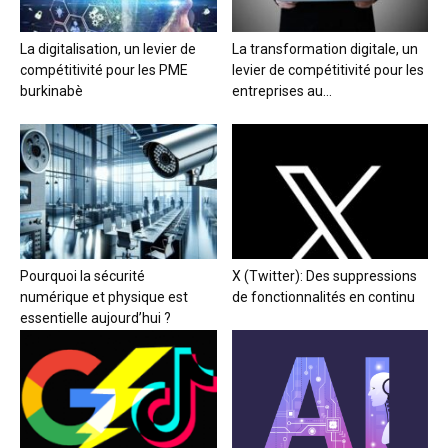
La digitalisation, un levier de
La transformation digitale, un
compétitivité pour les PME
levier de compétitivité pour les
burkinabè
entreprises au...
Pourquoi la sécurité
X (Twitter): Des suppressions
numérique et physique est
de fonctionnalités en continu
essentielle aujourd’hui ?