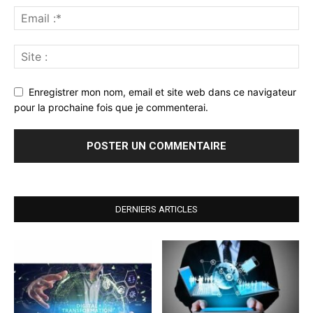
Enregistrer mon nom, email et site web dans ce navigateur
pour la prochaine fois que je commenterai.
DERNIERS ARTICLES