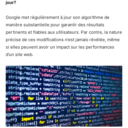
jour?
Google met régulièrement à jour son algorithme de
manière substantielle pour garantir des résultats
pertinents et fiables aux utilisateurs. Par contre, la nature
précise de ces modifications n’est jamais révélée, même
si elles peuvent avoir un impact sur les performances
d’un site web.