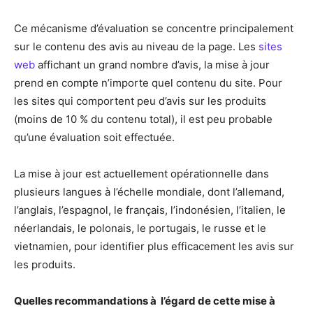
Ce mécanisme d’évaluation se concentre principalement
sur le contenu des avis au niveau de la page. Les
sites
web
affichant un grand nombre d’avis, la mise à jour
prend en compte n’importe quel contenu du site. Pour
les sites qui comportent peu d’avis sur les produits
(moins de 10 % du contenu total), il est peu probable
qu’une évaluation soit effectuée.
La mise à jour est actuellement opérationnelle dans
plusieurs langues à l’échelle mondiale, dont l’allemand,
l’anglais, l’espagnol, le français, l’indonésien, l’italien, le
néerlandais, le polonais, le portugais, le russe et le
vietnamien, pour identifier plus efficacement les avis sur
les produits.
Quelles recommandations à l’égard de cette mise à