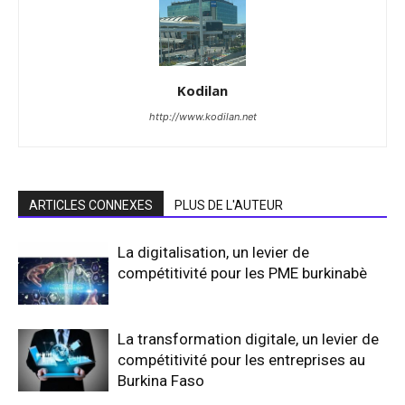
Kodilan
http://www.kodilan.net
ARTICLES CONNEXES
PLUS DE L'AUTEUR
La digitalisation, un levier de
compétitivité pour les PME burkinabè
La transformation digitale, un levier de
compétitivité pour les entreprises au
Burkina Faso