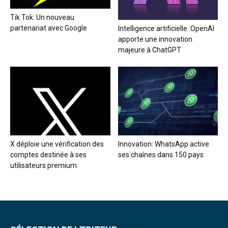
Tik Tok: Un nouveau
partenariat avec Google
Intelligence artificielle :OpenAI
apporte une innovation
majeure à ChatGPT
X déploie une vérification des
Innovation: WhatsApp active
comptes destinée à ses
ses chaînes dans 150 pays
utilisateurs premium