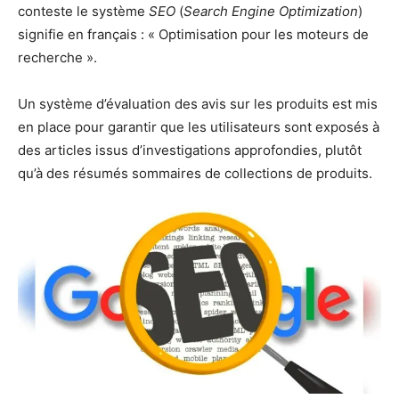
conteste le système
SEO
(
Search Engine Optimization
)
signifie en français : « Optimisation pour les moteurs de
recherche ».
Un système d’évaluation des avis sur les produits est mis
en place pour garantir que les utilisateurs sont exposés à
des articles issus d’investigations approfondies, plutôt
qu’à des résumés sommaires de collections de produits.