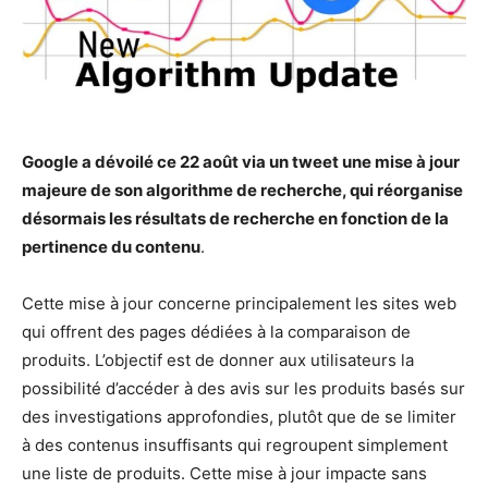
Google a dévoilé ce 22 août via un tweet une mise à jour
majeure de son algorithme de recherche, qui réorganise
désormais les résultats de recherche en fonction de la
pertinence du contenu
.
Cette mise à jour concerne principalement les sites web
qui offrent des pages dédiées à la comparaison de
produits. L’objectif est de donner aux utilisateurs la
possibilité d’accéder à des avis sur les produits basés sur
des investigations approfondies, plutôt que de se limiter
à des contenus insuffisants qui regroupent simplement
une liste de produits. Cette mise à jour impacte sans