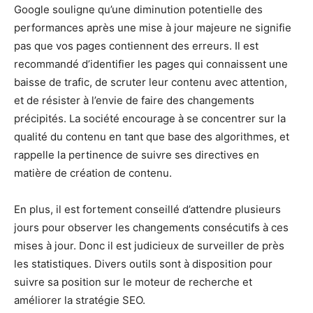
Google souligne qu’une diminution potentielle des
performances après une mise à jour majeure ne signifie
pas que vos pages contiennent des erreurs. Il est
recommandé d’identifier les pages qui connaissent une
baisse de trafic, de scruter leur contenu avec attention,
et de résister à l’envie de faire des changements
précipités. La société encourage à se concentrer sur la
qualité du contenu en tant que base des algorithmes, et
rappelle la pertinence de suivre ses directives en
matière de création de contenu.
En plus, il est fortement conseillé d’attendre plusieurs
jours pour observer les changements consécutifs à ces
mises à jour. Donc il est judicieux de surveiller de près
les statistiques. Divers outils sont à disposition pour
suivre sa position sur le moteur de recherche et
améliorer la stratégie SEO.