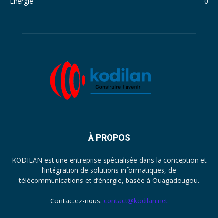
Energie
0
À PROPOS
KODILAN est une entreprise spécialisée dans la conception et
l’intégration de solutions informatiques, de
télécommunications et d’énergie, basée à Ouagadougou.
Contactez-nous:
contact@kodilan.net