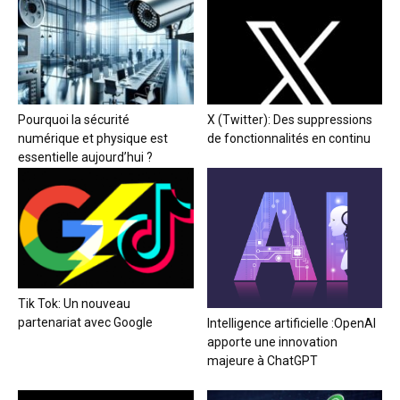
Pourquoi la sécurité
X (Twitter): Des suppressions
numérique et physique est
de fonctionnalités en continu
essentielle aujourd’hui ?
Tik Tok: Un nouveau
partenariat avec Google
Intelligence artificielle :OpenAI
apporte une innovation
majeure à ChatGPT