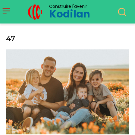
Construire l'avenir
Kodilan
47