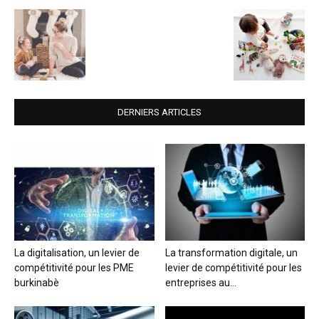
DERNIERS ARTICLES
La digitalisation, un levier de
La transformation digitale, un
compétitivité pour les PME
levier de compétitivité pour les
burkinabè
entreprises au...