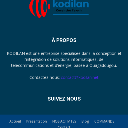
À PROPOS
KODILAN est une entreprise spécialisée dans la conception et
l’intégration de solutions informatiques, de
télécommunications et d’énergie, basée à Ouagadougou.
Contactez-nous:
contact@kodilan.net
SUIVEZ NOUS
Accueil
Présentation
NOS ACTIVITES
Blog
COMMANDE
Contact