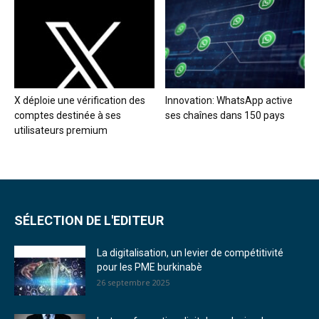
X déploie une vérification des
Innovation: WhatsApp active
comptes destinée à ses
ses chaînes dans 150 pays
utilisateurs premium
SÉLECTION DE L'EDITEUR
La digitalisation, un levier de compétitivité
pour les PME burkinabè
26 septembre 2025