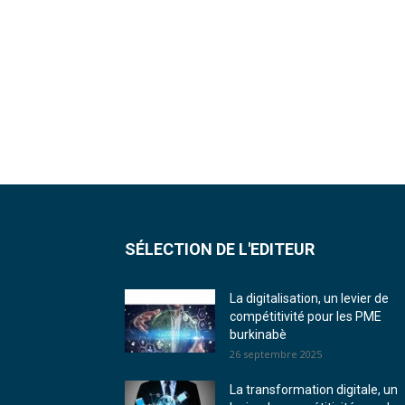
SÉLECTION DE L'EDITEUR
La digitalisation, un levier de
compétitivité pour les PME
burkinabè
26 septembre 2025
La transformation digitale, un