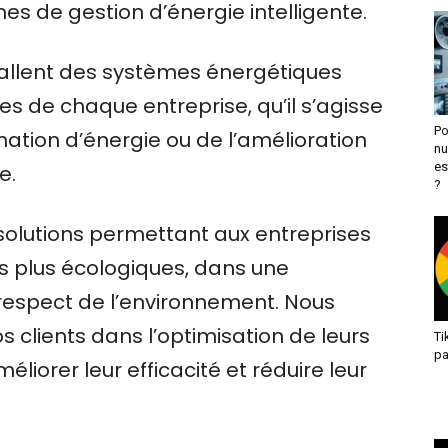
s de gestion d’énergie intelligente.
tallent des systèmes énergétiques
s de chaque entreprise, qu’il s’agisse
Po
ation d’énergie ou de l’amélioration
nu
es
e.
?
solutions permettant aux entreprises
ns plus écologiques, dans une
respect de l’environnement. Nous
lients dans l’optimisation de leurs
Ti
pa
éliorer leur efficacité et réduire leur