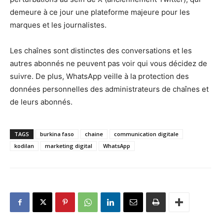
demeure à ce jour une plateforme majeure pour les
marques et les journalistes.
Les chaînes sont distinctes des conversations et les
autres abonnés ne peuvent pas voir qui vous décidez de
suivre. De plus, WhatsApp veille à la protection des
données personnelles des administrateurs de chaînes et
de leurs abonnés.
TAGS
burkina faso
chaine
communication digitale
kodilan
marketing digital
WhatsApp