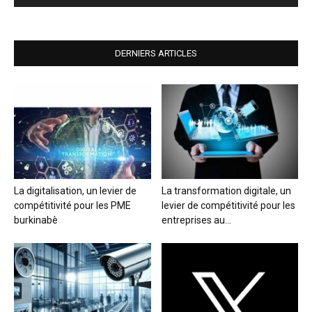
DERNIERS ARTICLES
La digitalisation, un levier de
La transformation digitale, un
compétitivité pour les PME
levier de compétitivité pour les
burkinabè
entreprises au...