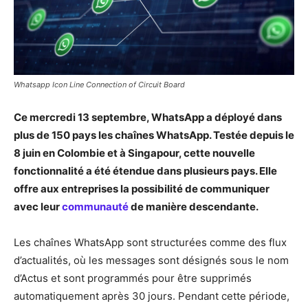
Whatsapp Icon Line Connection of Circuit Board
Ce mercredi 13 septembre, WhatsApp a déployé dans
plus de 150 pays les chaînes WhatsApp. Testée depuis le
8 juin en Colombie et à Singapour, cette nouvelle
fonctionnalité a été étendue dans plusieurs pays. Elle
offre aux entreprises la possibilité de communiquer
avec leur
communauté
de manière descendante.
Les chaînes WhatsApp sont structurées comme des flux
d’actualités, où les messages sont désignés sous le nom
d’Actus et sont programmés pour être supprimés
automatiquement après 30 jours. Pendant cette période,