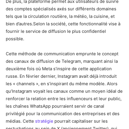
De plus, la plateforme permet aux utilisateurs de suivre
des comptes spécialisés axés sur différents domaines
tels que la circulation routière, la météo, la cuisine, et
bien d’autres.Selon la société, cette fonctionnalité vise à
fournir le service de diffusion le plus confidentiel
possible.
Cette méthode de communication emprunte le concept
des canaux de diffusion de Telegram, marquant ainsi la
deuxième fois où Meta s’inspire de cette application
russe. En février dernier, Instagram avait déjà introduit
les « channels », en s’inspirant du même modèle. Alors
qu’Instagram voyait les canaux comme un moyen idéal de
renforcer la relation entre les influenceurs et leur public,
les chaînes WhatsApp pourraient servir de canal
privilégié pour la communication des entreprises et des
médias. Cette
stratégie
pourrait capitaliser sur les
perturbations au sein de X (anciennement Twitter), qui