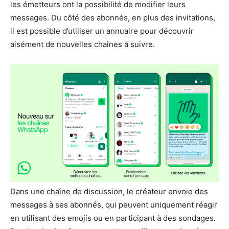
les émetteurs ont la possibilité de modifier leurs
messages. Du côté des abonnés, en plus des invitations,
il est possible d’utiliser un annuaire pour découvrir
aisément de nouvelles chaînes à suivre.
Dans une chaîne de discussion, le créateur envoie des
messages à ses abonnés, qui peuvent uniquement réagir
en utilisant des emojis ou en participant à des sondages.