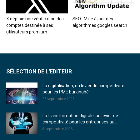
X déploie une vérification des
SEO : Mise à jour des
comptes destinée à ses
algorithmes googles search
utilisateurs premium
SÉLECTION DE L'EDITEUR
La digitalisation, un levier de compétitivité
pour les PME burkinabè
26 septembre 2025
La transformation digitale, un levier de
compétitivité pour les entreprises au...
8 septembre 2025