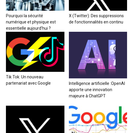
Pourquoi la sécurité
X (Twitter): Des suppressions
numérique et physique est
de fonctionnalités en continu
essentielle aujourd’hui ?
Tik Tok: Un nouveau
partenariat avec Google
Intelligence artificielle :OpenAI
apporte une innovation
majeure à ChatGPT