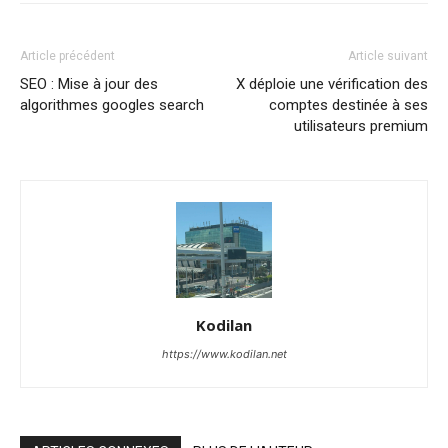
Article précédent
Article suivant
SEO : Mise à jour des
X déploie une vérification des
algorithmes googles search
comptes destinée à ses
utilisateurs premium
Kodilan
https://www.kodilan.net