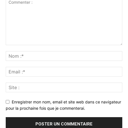
Enregistrer mon nom, email et site web dans ce navigateur
pour la prochaine fois que je commenterai.