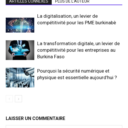
ARTICLES CONNEXES
PLUS DE L'AUTEUR
La digitalisation, un levier de
compétitivité pour les PME burkinabè
La transformation digitale, un levier de
compétitivité pour les entreprises au
Burkina Faso
Pourquoi la sécurité numérique et
physique est essentielle aujourd’hui ?
LAISSER UN COMMENTAIRE