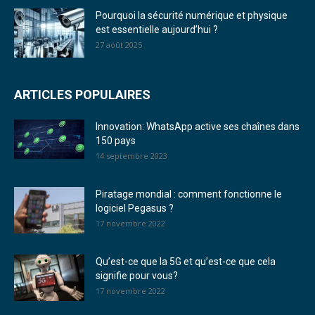
Pourquoi la sécurité numérique et physique
est essentielle aujourd’hui ?
27 août 2025
ARTICLES POPULAIRES
Innovation: WhatsApp active ses chaînes dans
150 pays
14 septembre 2023
Piratage mondial : comment fonctionne le
logiciel Pegasus ?
17 novembre 2022
Qu’est-ce que la 5G et qu’est-ce que cela
signifie pour vous?
17 novembre 2022