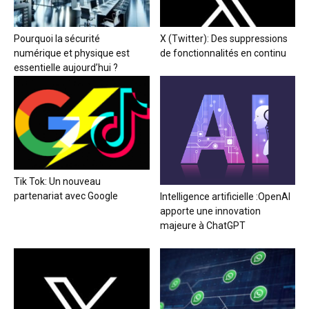
Pourquoi la sécurité
X (Twitter): Des suppressions
numérique et physique est
de fonctionnalités en continu
essentielle aujourd’hui ?
Tik Tok: Un nouveau
partenariat avec Google
Intelligence artificielle :OpenAI
apporte une innovation
majeure à ChatGPT