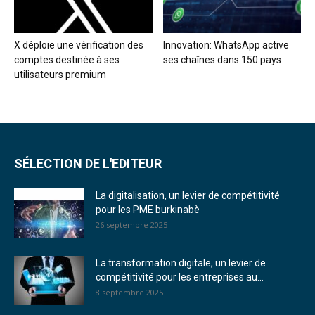
X déploie une vérification des
Innovation: WhatsApp active
comptes destinée à ses
ses chaînes dans 150 pays
utilisateurs premium
SÉLECTION DE L'EDITEUR
La digitalisation, un levier de compétitivité
pour les PME burkinabè
26 septembre 2025
La transformation digitale, un levier de
compétitivité pour les entreprises au...
8 septembre 2025