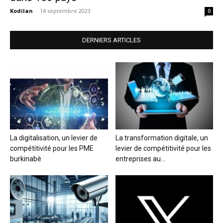
Kodilan
-
14 septembre 2023
0
DERNIERS ARTICLES
La digitalisation, un levier de
La transformation digitale, un
compétitivité pour les PME
levier de compétitivité pour les
burkinabè
entreprises au...