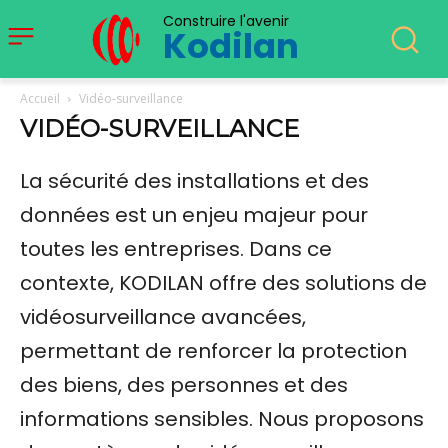
Construire l'avenir
Kodilan
Accueil
Vidéo-surveillance
VIDÉO-SURVEILLANCE
La sécurité des installations et des
données est un enjeu majeur pour
toutes les entreprises. Dans ce
contexte, KODILAN offre des solutions de
vidéosurveillance avancées,
permettant de renforcer la protection
des biens, des personnes et des
informations sensibles. Nous proposons