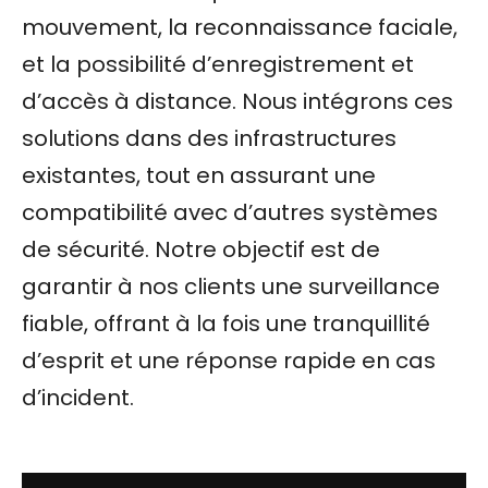
mouvement, la reconnaissance faciale,
et la possibilité d’enregistrement et
d’accès à distance. Nous intégrons ces
solutions dans des infrastructures
existantes, tout en assurant une
compatibilité avec d’autres systèmes
de sécurité. Notre objectif est de
garantir à nos clients une surveillance
fiable, offrant à la fois une tranquillité
d’esprit et une réponse rapide en cas
d’incident.