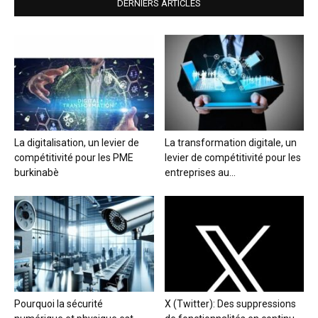
DERNIERS ARTICLES
La digitalisation, un levier de
La transformation digitale, un
compétitivité pour les PME
levier de compétitivité pour les
burkinabè
entreprises au...
Pourquoi la sécurité
X (Twitter): Des suppressions