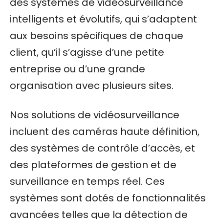
des systèmes de vidéosurveillance
intelligents et évolutifs, qui s’adaptent
aux besoins spécifiques de chaque
client, qu’il s’agisse d’une petite
entreprise ou d’une grande
organisation avec plusieurs sites.
Nos solutions de vidéosurveillance
incluent des caméras haute définition,
des systèmes de contrôle d’accès, et
des plateformes de gestion et de
surveillance en temps réel. Ces
systèmes sont dotés de fonctionnalités
avancées telles que la détection de