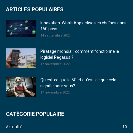
ARTICLES POPULAIRES
Innovation: WhatsApp active ses chaînes dans
150 pays
14 septembre 2023
Piratage mondial : comment fonctionne le
logiciel Pegasus ?
17 novembre 2022
Qu’est-ce que la 5G et qu’est-ce que cela
signifie pour vous?
17 novembre 2022
CATÉGORIE POPULAIRE
Actualité
10