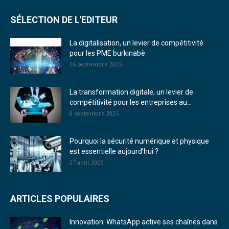
SÉLECTION DE L'EDITEUR
La digitalisation, un levier de compétitivité
pour les PME burkinabè
26 septembre 2025
La transformation digitale, un levier de
compétitivité pour les entreprises au...
8 septembre 2025
Pourquoi la sécurité numérique et physique
est essentielle aujourd’hui ?
27 août 2025
ARTICLES POPULAIRES
Innovation: WhatsApp active ses chaînes dans