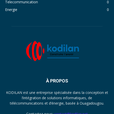
Telecommunication
0
Energie
0
À PROPOS
KODILAN est une entreprise spécialisée dans la conception et
l’intégration de solutions informatiques, de
télécommunications et d’énergie, basée à Ouagadougou.
Contactez-nous:
contact@kodilan.net