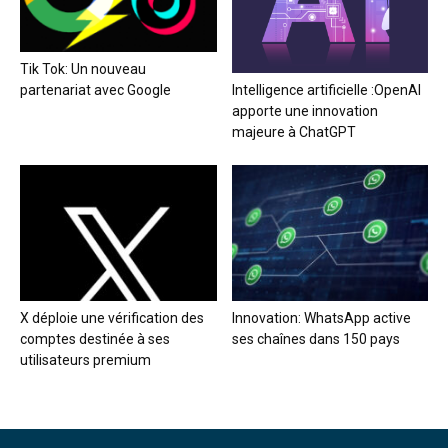
Tik Tok: Un nouveau
partenariat avec Google
Intelligence artificielle :OpenAI
apporte une innovation
majeure à ChatGPT
X déploie une vérification des
Innovation: WhatsApp active
comptes destinée à ses
ses chaînes dans 150 pays
utilisateurs premium