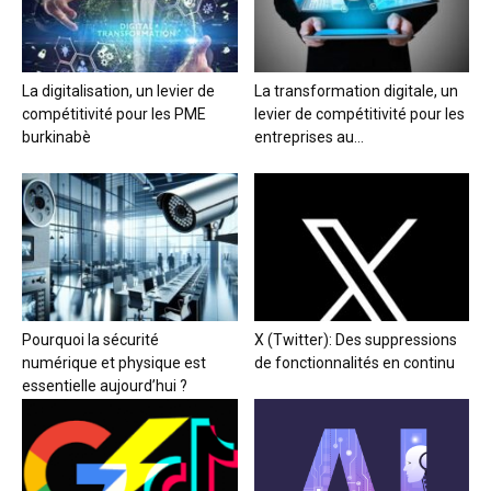
La digitalisation, un levier de
La transformation digitale, un
compétitivité pour les PME
levier de compétitivité pour les
burkinabè
entreprises au...
Pourquoi la sécurité
X (Twitter): Des suppressions
numérique et physique est
de fonctionnalités en continu
essentielle aujourd’hui ?