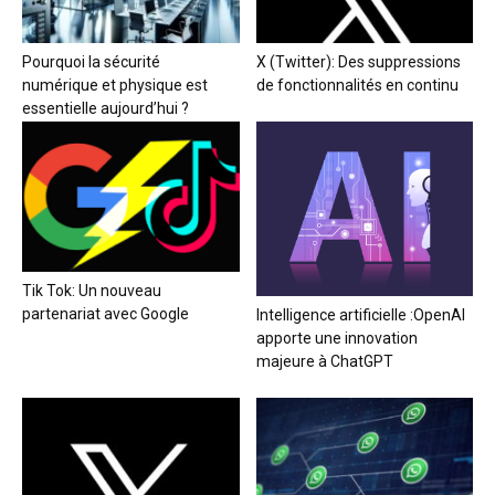
Pourquoi la sécurité
X (Twitter): Des suppressions
numérique et physique est
de fonctionnalités en continu
essentielle aujourd’hui ?
Tik Tok: Un nouveau
partenariat avec Google
Intelligence artificielle :OpenAI
apporte une innovation
majeure à ChatGPT