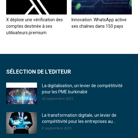
X déploie une vérification des
Innovation: WhatsApp active
comptes destinée à ses
ses chaînes dans 150 pays
utilisateurs premium
SÉLECTION DE L'EDITEUR
La digitalisation, un levier de compétitivité
pour les PME burkinabè
26 septembre 2025
La transformation digitale, un levier de
compétitivité pour les entreprises au...
8 septembre 2025