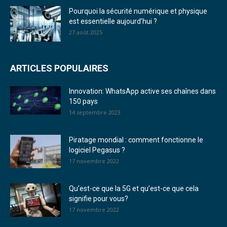
Pourquoi la sécurité numérique et physique
est essentielle aujourd’hui ?
27 août 2025
ARTICLES POPULAIRES
Innovation: WhatsApp active ses chaînes dans
150 pays
14 septembre 2023
Piratage mondial : comment fonctionne le
logiciel Pegasus ?
17 novembre 2022
Qu’est-ce que la 5G et qu’est-ce que cela
signifie pour vous?
17 novembre 2022