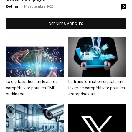
Kodilan
-
14 septembre 2023
0
DERNIERS ARTICLES
La digitalisation, un levier de
La transformation digitale, un
compétitivité pour les PME
levier de compétitivité pour les
burkinabè
entreprises au...