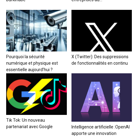
Pourquoi la sécurité
X (Twitter): Des suppressions
numérique et physique est
de fonctionnalités en continu
essentielle aujourd’hui ?
Tik Tok: Un nouveau
partenariat avec Google
Intelligence artificielle :OpenAI
apporte une innovation