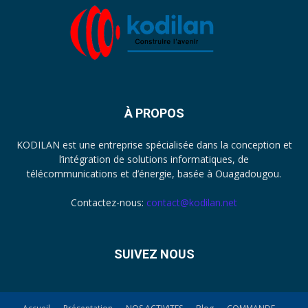
À PROPOS
KODILAN est une entreprise spécialisée dans la conception et
l’intégration de solutions informatiques, de
télécommunications et d’énergie, basée à Ouagadougou.
Contactez-nous:
contact@kodilan.net
SUIVEZ NOUS