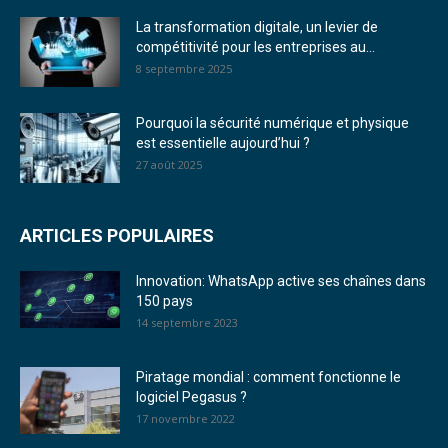
La transformation digitale, un levier de
compétitivité pour les entreprises au...
8 septembre 2025
Pourquoi la sécurité numérique et physique
est essentielle aujourd’hui ?
27 août 2025
ARTICLES POPULAIRES
Innovation: WhatsApp active ses chaînes dans
150 pays
14 septembre 2023
Piratage mondial : comment fonctionne le
logiciel Pegasus ?
17 novembre 2022