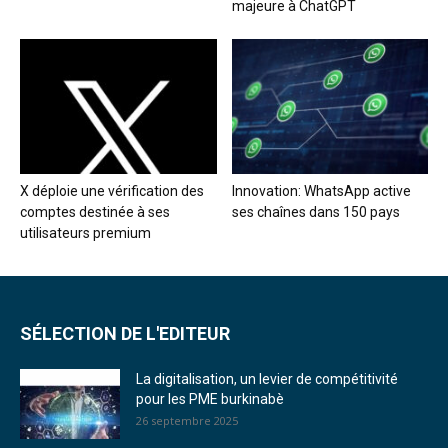
majeure à ChatGPT
X déploie une vérification des
Innovation: WhatsApp active
comptes destinée à ses
ses chaînes dans 150 pays
utilisateurs premium
SÉLECTION DE L'EDITEUR
La digitalisation, un levier de compétitivité
pour les PME burkinabè
26 septembre 2025