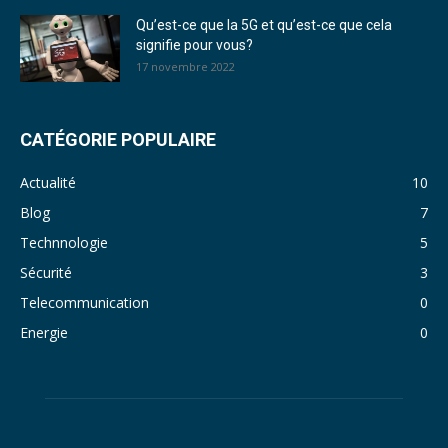
Qu’est-ce que la 5G et qu’est-ce que cela
signifie pour vous?
17 novembre 2022
CATÉGORIE POPULAIRE
Actualité
10
Blog
7
Technnologie
5
Sécurité
3
Telecommunication
0
Energie
0