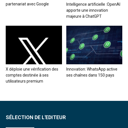
partenariat avec Google
Intelligence artificielle :OpenAI
apporte une innovation
majeure à ChatGPT
X déploie une vérification des
Innovation: WhatsApp active
comptes destinée à ses
ses chaînes dans 150 pays
utilisateurs premium
SÉLECTION DE L'EDITEUR