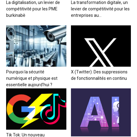
La digitalisation, un levier de
La transformation digitale, un
compétitivité pour les PME
levier de compétitivité pour les
burkinabè
entreprises au...
Pourquoi la sécurité
X (Twitter): Des suppressions
numérique et physique est
de fonctionnalités en continu
essentielle aujourd’hui ?
Tik Tok: Un nouveau