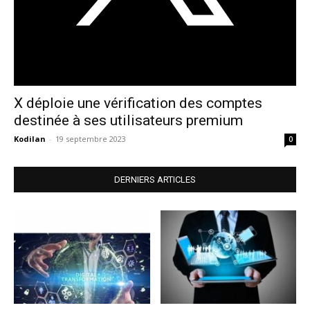
X déploie une vérification des comptes
destinée à ses utilisateurs premium
Kodilan
-
19 septembre 2023
0
DERNIERS ARTICLES