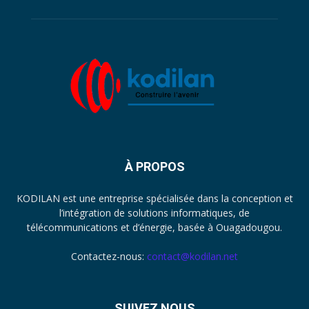
À PROPOS
KODILAN est une entreprise spécialisée dans la conception et
l’intégration de solutions informatiques, de
télécommunications et d’énergie, basée à Ouagadougou.
Contactez-nous:
contact@kodilan.net
SUIVEZ NOUS