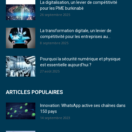
La digitalisation, un levier de compétitivité
pour les PME burkinabè
26 septembre 2025
La transformation digitale, un levier de
compétitivité pour les entreprises au...
8 septembre 2025
Pourquoi la sécurité numérique et physique
est essentielle aujourd’hui ?
27 août 2025
ARTICLES POPULAIRES
Innovation: WhatsApp active ses chaînes dans
150 pays
14 septembre 2023