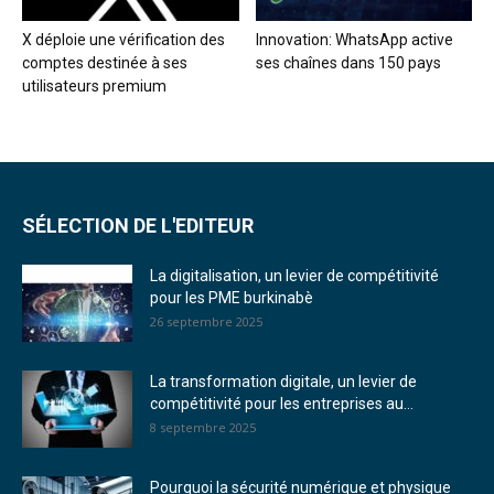
X déploie une vérification des
Innovation: WhatsApp active
comptes destinée à ses
ses chaînes dans 150 pays
utilisateurs premium
SÉLECTION DE L'EDITEUR
La digitalisation, un levier de compétitivité
pour les PME burkinabè
26 septembre 2025
La transformation digitale, un levier de
compétitivité pour les entreprises au...
8 septembre 2025
Pourquoi la sécurité numérique et physique