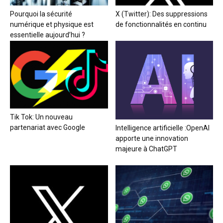
Pourquoi la sécurité
X (Twitter): Des suppressions
numérique et physique est
de fonctionnalités en continu
essentielle aujourd’hui ?
Tik Tok: Un nouveau
partenariat avec Google
Intelligence artificielle :OpenAI
apporte une innovation
majeure à ChatGPT