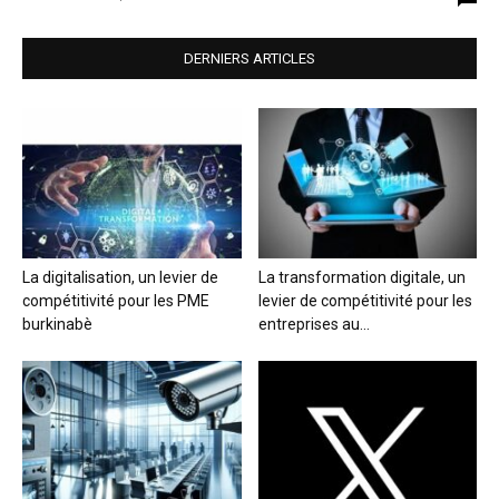
DERNIERS ARTICLES
La digitalisation, un levier de
La transformation digitale, un
compétitivité pour les PME
levier de compétitivité pour les
burkinabè
entreprises au...