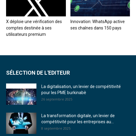
X déploie une vérification des
Innovation: WhatsApp active
comptes destinée à ses
ses chaînes dans 150 pays
utilisateurs premium
SÉLECTION DE L'EDITEUR
La digitalisation, un levier de compétitivité
pour les PME burkinabè
26 septembre 2025
La transformation digitale, un levier de
compétitivité pour les entreprises au...
8 septembre 2025