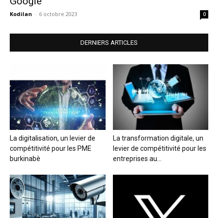
Google
Kodilan
-
6 octobre 2023
0
DERNIERS ARTICLES
La digitalisation, un levier de
La transformation digitale, un
compétitivité pour les PME
levier de compétitivité pour les
burkinabè
entreprises au...