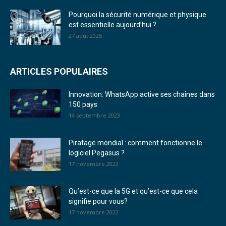
Pourquoi la sécurité numérique et physique
est essentielle aujourd’hui ?
27 août 2025
ARTICLES POPULAIRES
Innovation: WhatsApp active ses chaînes dans
150 pays
14 septembre 2023
Piratage mondial : comment fonctionne le
logiciel Pegasus ?
17 novembre 2022
Qu’est-ce que la 5G et qu’est-ce que cela
signifie pour vous?
17 novembre 2022