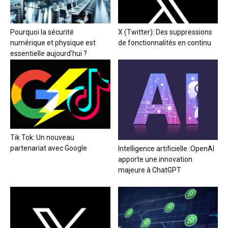
Pourquoi la sécurité
X (Twitter): Des suppressions
numérique et physique est
de fonctionnalités en continu
essentielle aujourd’hui ?
Tik Tok: Un nouveau
partenariat avec Google
Intelligence artificielle :OpenAI
apporte une innovation
majeure à ChatGPT