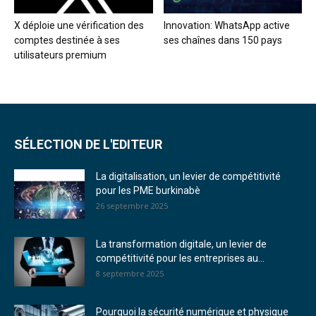
X déploie une vérification des
Innovation: WhatsApp active
comptes destinée à ses
ses chaînes dans 150 pays
utilisateurs premium
SÉLECTION DE L'EDITEUR
La digitalisation, un levier de compétitivité
pour les PME burkinabè
26 septembre 2025
La transformation digitale, un levier de
compétitivité pour les entreprises au...
8 septembre 2025
Pourquoi la sécurité numérique et physique