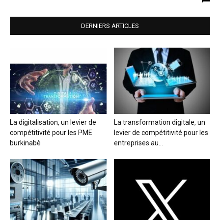
DERNIERS ARTICLES
La digitalisation, un levier de
La transformation digitale, un
compétitivité pour les PME
levier de compétitivité pour les
burkinabè
entreprises au...