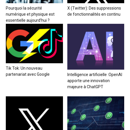
Pourquoi la sécurité
X (Twitter): Des suppressions
numérique et physique est
de fonctionnalités en continu
essentielle aujourd’hui ?
Tik Tok: Un nouveau
partenariat avec Google
Intelligence artificielle :OpenAI
apporte une innovation
majeure à ChatGPT