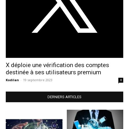
X déploie une vérification des comptes
destinée à ses utilisateurs premium
Kodilan
-
19 septembre 2023
0
DERNIERS ARTICLES