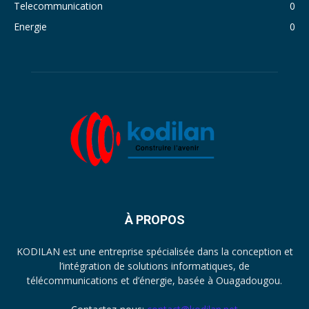
Telecommunication
0
Energie
0
À PROPOS
KODILAN est une entreprise spécialisée dans la conception et
l’intégration de solutions informatiques, de
télécommunications et d’énergie, basée à Ouagadougou.