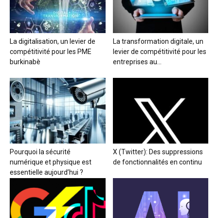
La digitalisation, un levier de
La transformation digitale, un
compétitivité pour les PME
levier de compétitivité pour les
burkinabè
entreprises au...
Pourquoi la sécurité
X (Twitter): Des suppressions
numérique et physique est
de fonctionnalités en continu
essentielle aujourd’hui ?