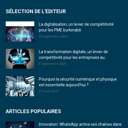
SÉLECTION DE L'EDITEUR
La digitalisation, un levier de compétitivité
pour les PME burkinabè
26 septembre 2025
La transformation digitale, un levier de
compétitivité pour les entreprises au...
8 septembre 2025
Pourquoi la sécurité numérique et physique
est essentielle aujourd’hui ?
27 août 2025
ARTICLES POPULAIRES
Innovation: WhatsApp active ses chaînes dans