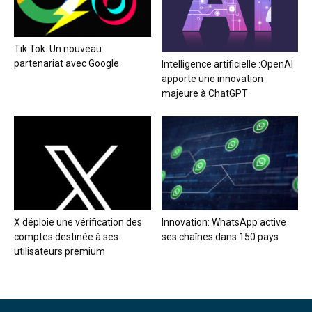
Tik Tok: Un nouveau
partenariat avec Google
Intelligence artificielle :OpenAI
apporte une innovation
majeure à ChatGPT
X déploie une vérification des
Innovation: WhatsApp active
comptes destinée à ses
ses chaînes dans 150 pays
utilisateurs premium