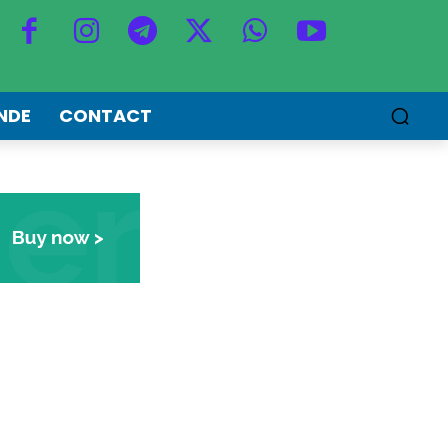
NDE
CONTACT