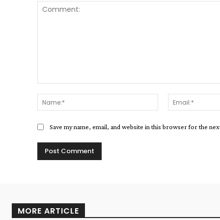
Save my name, email, and website in this browser for the ne
MORE ARTICLE