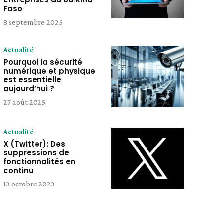
Faso
8 septembre 2025
Actualité
Pourquoi la sécurité
numérique et physique
est essentielle
aujourd’hui ?
27 août 2025
Actualité
X (Twitter): Des
suppressions de
fonctionnalités en
continu
13 octobre 2023