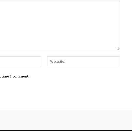
xt time I comment.