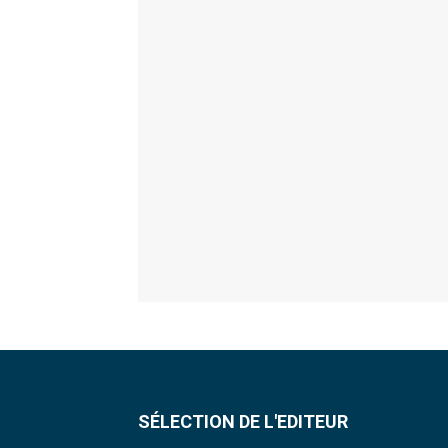
SÉLECTION DE L'EDITEUR