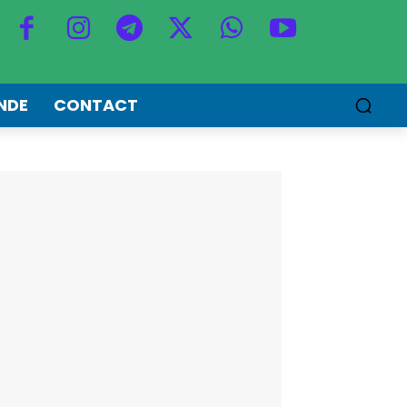
NDE
CONTACT