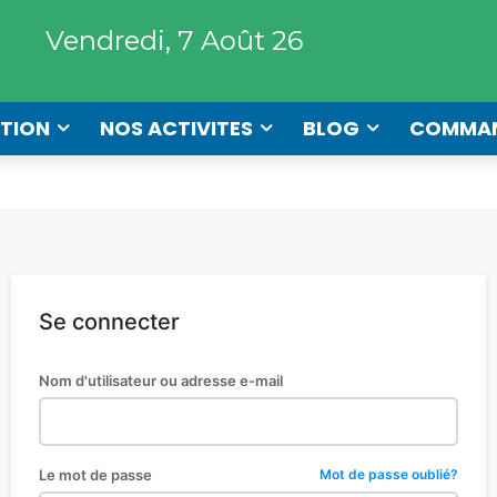
Vendredi, 7 Août 26
TION
NOS ACTIVITES
BLOG
COMMA
Se connecter
Nom d'utilisateur ou adresse e-mail
Le mot de passe
Mot de passe oublié?