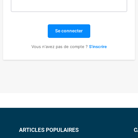
Se connecter
Vous n'avez pas de compte ?
S'inscrire
ARTICLES POPULAIRES
C