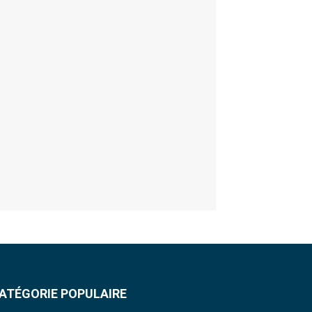
ATÉGORIE POPULAIRE