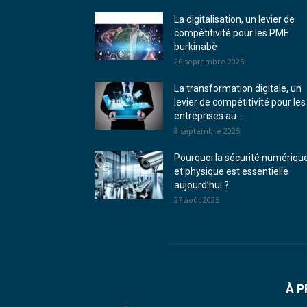
La digitalisation, un levier de
compétitivité pour les PME
burkinabè
26 septembre 2025
La transformation digitale, un
levier de compétitivité pour les
entreprises au...
8 septembre 2025
Pourquoi la sécurité numériqu
et physique est essentielle
aujourd’hui ?
27 août 2025
À 