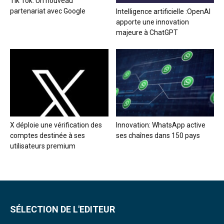
Tik Tok: Un nouveau
partenariat avec Google
Intelligence artificielle :OpenAI
apporte une innovation
majeure à ChatGPT
X déploie une vérification des
Innovation: WhatsApp active
comptes destinée à ses
ses chaînes dans 150 pays
utilisateurs premium
SÉLECTION DE L'EDITEUR