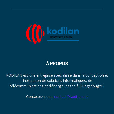
À PROPOS
KODILAN est une entreprise spécialisée dans la conception et
l’intégration de solutions informatiques, de
télécommunications et d’énergie, basée à Ouagadougou.
Contactez-nous:
contact@kodilan.net