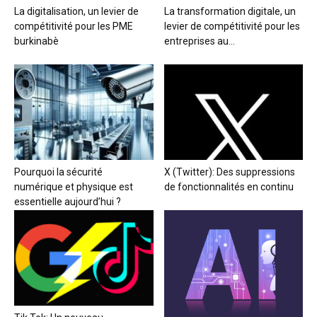
La digitalisation, un levier de
La transformation digitale, un
compétitivité pour les PME
levier de compétitivité pour les
burkinabè
entreprises au...
Pourquoi la sécurité
X (Twitter): Des suppressions
numérique et physique est
de fonctionnalités en continu
essentielle aujourd’hui ?