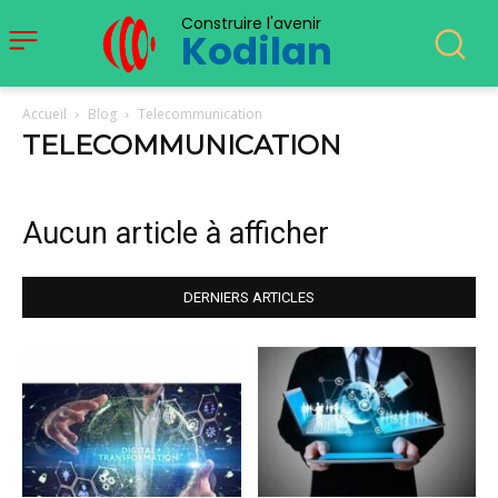
Construire l'avenir
Kodilan
Accueil
Blog
Telecommunication
TELECOMMUNICATION
Aucun article à afficher
DERNIERS ARTICLES