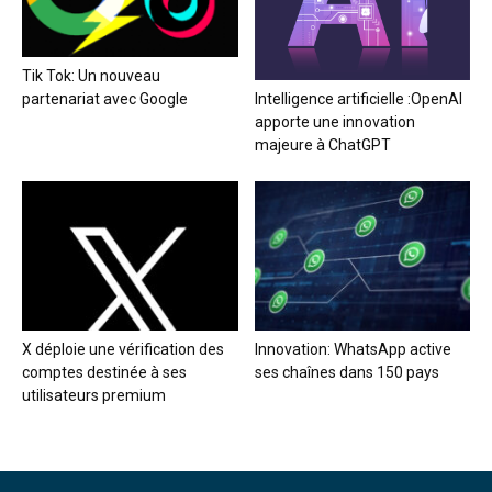
Tik Tok: Un nouveau
partenariat avec Google
Intelligence artificielle :OpenAI
apporte une innovation
majeure à ChatGPT
X déploie une vérification des
Innovation: WhatsApp active
comptes destinée à ses
ses chaînes dans 150 pays
utilisateurs premium