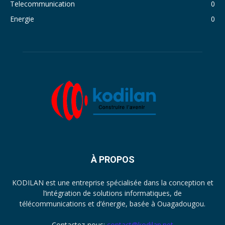
Telecommunication
0
Energie
0
À PROPOS
KODILAN est une entreprise spécialisée dans la conception et
l’intégration de solutions informatiques, de
télécommunications et d’énergie, basée à Ouagadougou.
Contactez-nous:
contact@kodilan.net