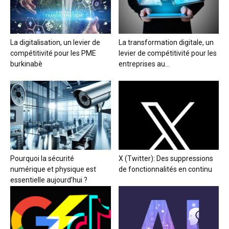
La digitalisation, un levier de
La transformation digitale, un
compétitivité pour les PME
levier de compétitivité pour les
burkinabè
entreprises au...
Pourquoi la sécurité
X (Twitter): Des suppressions
numérique et physique est
de fonctionnalités en continu
essentielle aujourd’hui ?