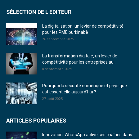
SÉLECTION DE L'EDITEUR
La digitalisation, un levier de compétitivité
pour les PME burkinabè
26 septembre 2025
La transformation digitale, un levier de
compétitivité pour les entreprises au...
8 septembre 2025
Pourquoi la sécurité numérique et physique
est essentielle aujourd’hui ?
27 août 2025
ARTICLES POPULAIRES
Innovation: WhatsApp active ses chaînes dans