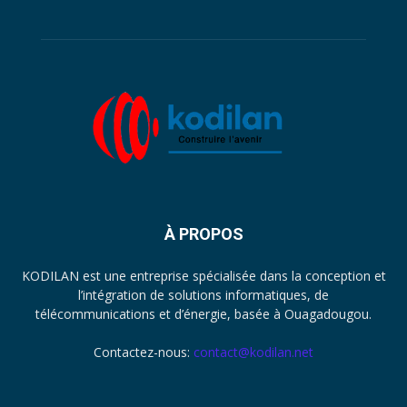
À PROPOS
KODILAN est une entreprise spécialisée dans la conception et
l’intégration de solutions informatiques, de
télécommunications et d’énergie, basée à Ouagadougou.
Contactez-nous:
contact@kodilan.net