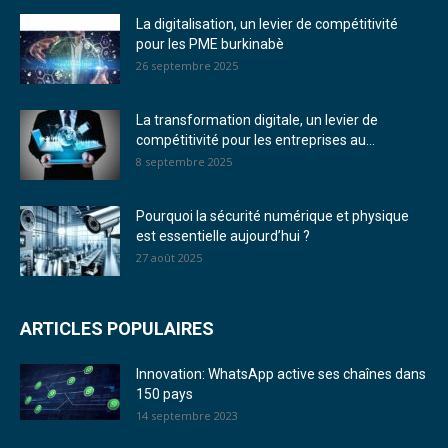
La digitalisation, un levier de compétitivité
pour les PME burkinabè
26 septembre 2025
La transformation digitale, un levier de
compétitivité pour les entreprises au...
8 septembre 2025
Pourquoi la sécurité numérique et physique
est essentielle aujourd’hui ?
27 août 2025
ARTICLES POPULAIRES
Innovation: WhatsApp active ses chaînes dans
150 pays
14 septembre 2023