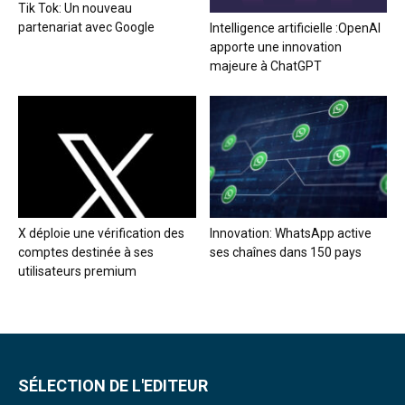
Tik Tok: Un nouveau
partenariat avec Google
Intelligence artificielle :OpenAI
apporte une innovation
majeure à ChatGPT
X déploie une vérification des
Innovation: WhatsApp active
comptes destinée à ses
ses chaînes dans 150 pays
utilisateurs premium
SÉLECTION DE L'EDITEUR