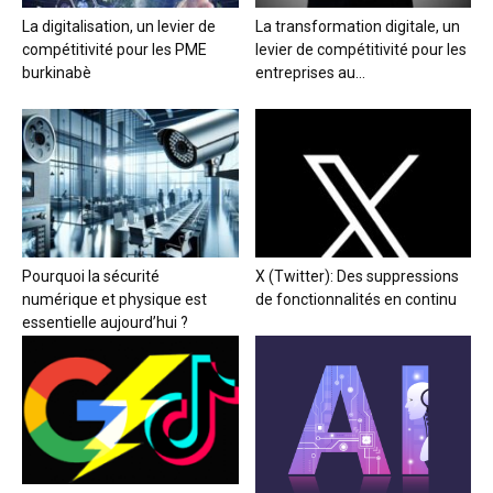
La digitalisation, un levier de
La transformation digitale, un
compétitivité pour les PME
levier de compétitivité pour les
burkinabè
entreprises au...
Pourquoi la sécurité
X (Twitter): Des suppressions
numérique et physique est
de fonctionnalités en continu
essentielle aujourd’hui ?